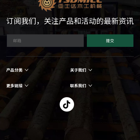
订阅我们，关注产品和活动的最新资讯
提交
产品分类
关于我们
更多链接
联系我们