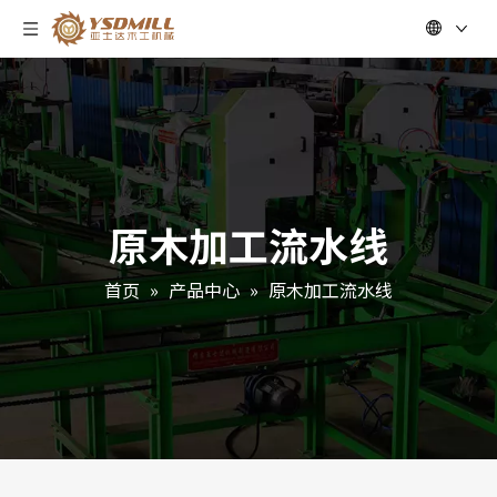
原木加工流水线
首页
»
产品中心
»
原木加工流水线