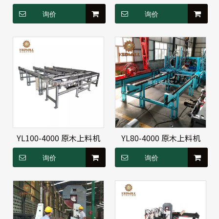
询价
询价
YL100-4000 原木上料机
YL80-4000 原木上料机
询价
询价