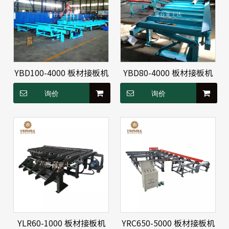
YBD100-4000 板材接板机
YBD80-4000 板材接板机
询价
询价
YLR60-1000 板材接板机
YRC650-5000 板材接板机