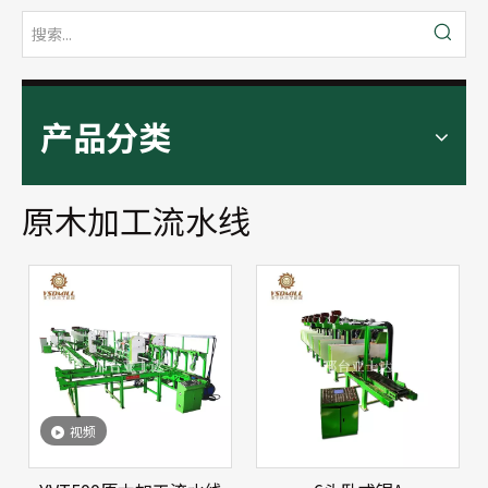
产品分类
原木加工流水线
视频