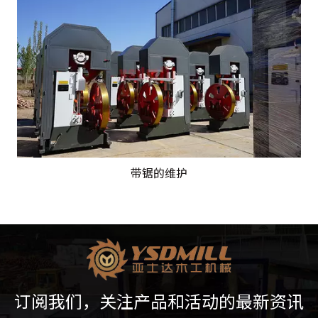
带锯的维护
订阅我们，关注产品和活动的最新资讯