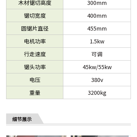
木材锯切高度
300mm
锯切宽度
400mm
圆锯片直径
455mm
电机功率
1.5kw
行走速度
可调
锯头功率
45kw/55kw
电压
380v
重量
3200kg
细节展示