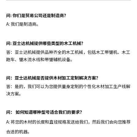
问: 你们是贸易公司还是制造商？
A: 我们是制造商。
问:
亚士达机械提供哪些类型的木工机械？
答：亚士达机械提供品种齐全的木工机械，包括木工带锯机、木工
跑车、锯木流水线和带锯辅机设备。
问：亚士达机械是否提供木材加工定制解决方案？
答：是的，我们可以为您提供量身定制的个性化木材加工生产线解
决方案。
问：
如何知道哪种型号适合我们的要求？
A: 将您的木材的长度和直径规格发送给我们，然后我们会向您推荐
合适的机器。