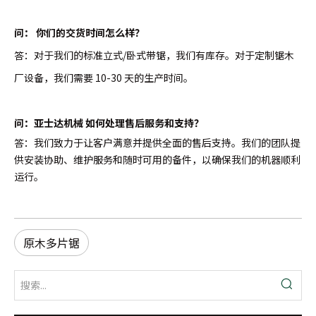
问：
你们的交货时间怎么样？
答：对于我们的标准立式/卧式带锯，我们有库存。对于定制锯木
厂设备，我们需要 10-30 天的生产时间。
问：亚士达机械 如何处理售后服务和支持？
答：我们致力于让客户满意并提供全面的售后支持。我们的团队提
供安装协助、维护服务和随时可用的备件，以确保我们的机器顺利
运行。
原木多片锯