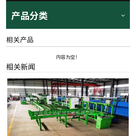
产品分类
相关产品
内容为空！
相关新闻