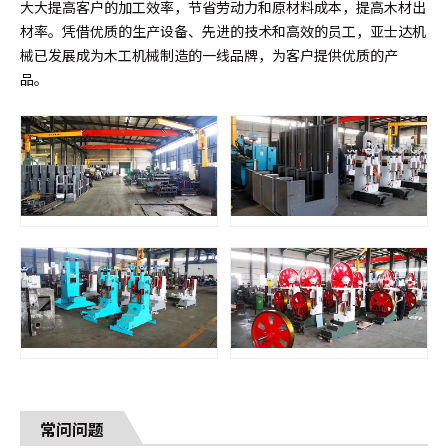
大大提高客户的加工效率，节省劳动力和原材料成本，提高木材出
材率。凭借优质的生产设备、先进的技术和高效的员工，亚士达机
械已发展成为木工机械制造的一线品牌，为客户提供优质的产
品。
常问问题