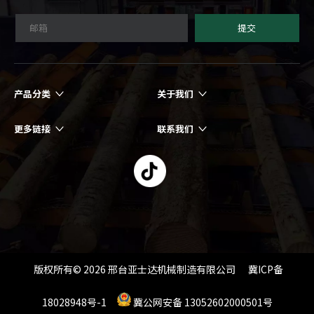
提交
产品分类
关于我们
更多链接
联系我们
版权所有©
2026
邢台亚士达机械制造有限公司 冀ICP备
18028948号-1
冀公网安备 13052602000501号