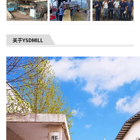
关于YSDMILL