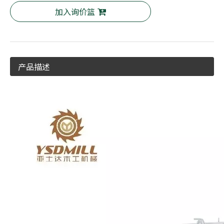
加入询价篮
产品描述