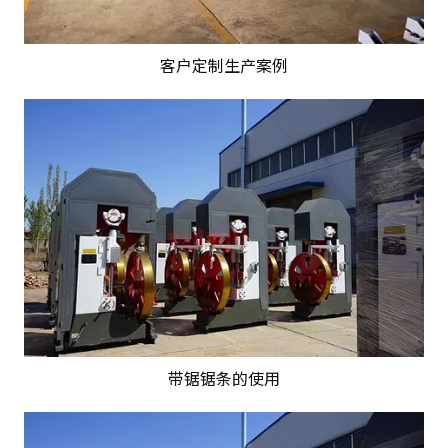
客户定制生产案例
带锯锯条的使用