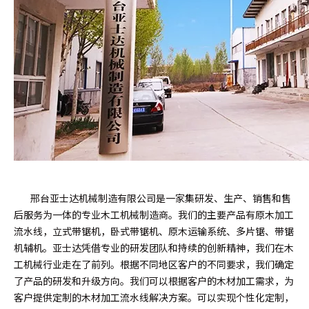
邢台亚士达机械制造有限公司是一家集研发、生产、销售和售
后服务为一体的专业木工机械制造商。我们的主要产品有原木加工
流水线，立式带锯机，卧式带锯机、原木运输系统、多片锯、带锯
机辅机。亚士达凭借专业的研发团队和持续的创新精神，我们在木
工机械行业走在了前列。根据不同地区客户的不同要求，我们确定
了产品的研发和升级方向。我们可以根据客户的木材加工需求，为
客户提供定制的木材加工流水线解决方案。可以实现个性化定制，