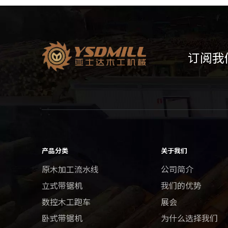
订阅我
产品分类
关于我们
原木加工流水线
公司简介
立式带锯机
我们的优势
数控木工跑车
展会
卧式带锯机
为什么选择我们