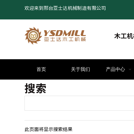
欢迎来到邢台亚士达机械制造有限公司
木工机
首页
关于我们
产品中心
搜索
此页面将显示搜索结果