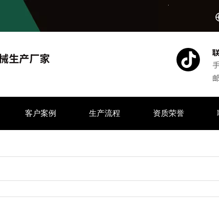
械生产厂家
手
客户案例
生产流程
资质荣誉