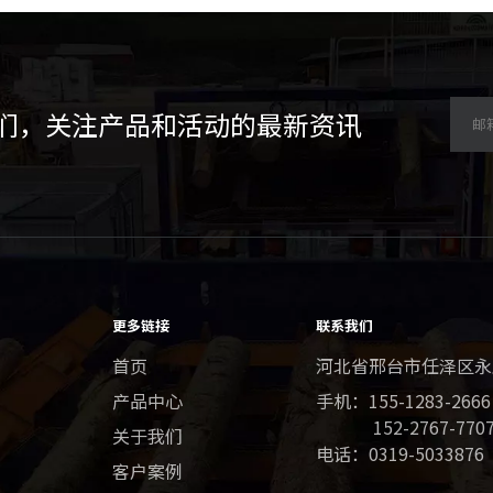
们，关注产品和活动的最新资讯
更多链接
联系我们
首页
河北省邢台市任泽区永
产品中心
手机：
155-1283-2666
152-2767-7707​​​​​​
关于我们
电话：0319-5033876
客户案例