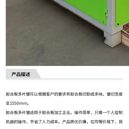
产品描述
胶合板多片锯可以根据客户的要求将胶合板切割成多块。锯切宽度
至1550mm。
胶合板多片锯适用于胶合板加工企业。操作简单，只需一个人控制
机器的操作，节省了人力成本。产品质优价廉，在同等价格下，我