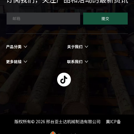
提交
产品分类
关于我们
更多链接
联系我们
版权所有©
2026
邢台亚士达机械制造有限公司 冀ICP备