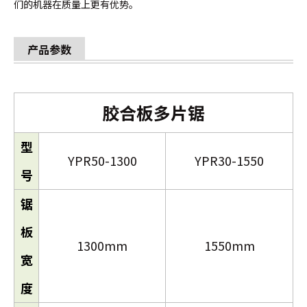
们的机器在质量上更有优势。
产品参数
胶合板多片锯
型
YPR50-1300
YPR30-1550
号
锯
板
1300mm
1550mm
宽
度