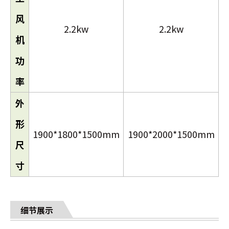
风
2.2kw
2.2kw
机
功
率
外
形
1900*1800*1500mm
1900*2000*1500mm
尺
寸
细节展示