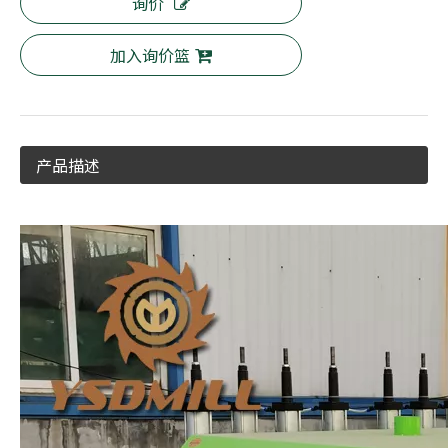
询价
加入询价篮
产品描述