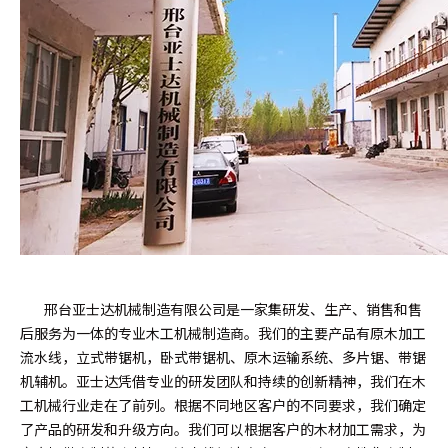
邢台亚士达机械制造有限公司是一家集研发、生产、销售和售
后服务为一体的专业木工机械制造商。我们的主要产品有原木加工
流水线，立式带锯机，卧式带锯机、原木运输系统、多片锯、带锯
机辅机。亚士达凭借专业的研发团队和持续的创新精神，我们在木
工机械行业走在了前列。根据不同地区客户的不同要求，我们确定
了产品的研发和升级方向。我们可以根据客户的木材加工需求，为