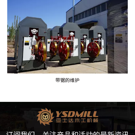
带锯的维护
订阅我们，关注产品和活动的最新资讯