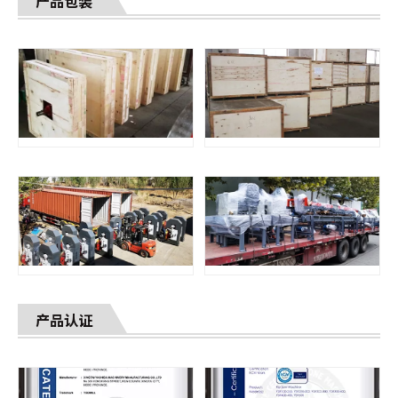
产品包装
产品认证