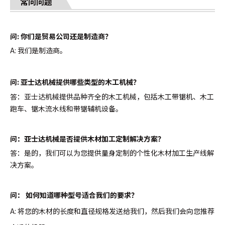
常问问题
问: 你们是贸易公司还是制造商？
A: 我们是制造商。
问:
亚士达机械提供哪些类型的木工机械？
答：亚士达机械提供品种齐全的木工机械，包括木工带锯机、木工
跑车、锯木流水线和带锯辅机设备。
问：亚士达机械是否提供木材加工定制解决方案？
答：是的，我们可以为您提供量身定制的个性化木材加工生产线解
决方案。
问：
如何知道哪种型号适合我们的要求？
A: 将您的木材的长度和直径规格发送给我们，然后我们会向您推荐