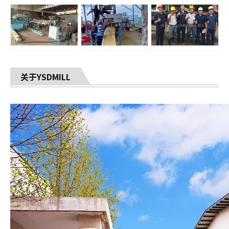
关于YSDMILL