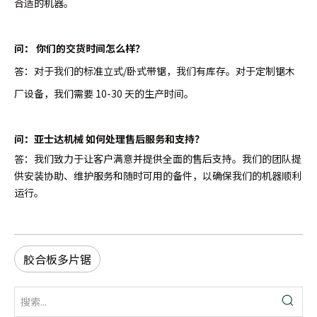
合适的机器。
问：
你们的交货时间怎么样？
答：对于我们的标准立式/卧式带锯，我们有库存。对于定制锯木
厂设备，我们需要 10-30 天的生产时间。
问：亚士达机械 如何处理售后服务和支持？
答：我们致力于让客户满意并提供全面的售后支持。我们的团队提
供安装协助、维护服务和随时可用的备件，以确保我们的机器顺利
运行。
胶合板多片锯