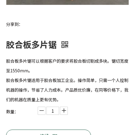
分享到：
胶合板多片锯
胶合板多片锯可以根据客户的要求将胶合板切割成多块。锯切宽度
至1550mm。
胶合板多片锯适用于胶合板加工企业。操作简单，只需一个人控制
机器的操作，节省了人力成本。产品质优价廉，在同等价格下，我
们的机器在质量上更有优势。
数量：