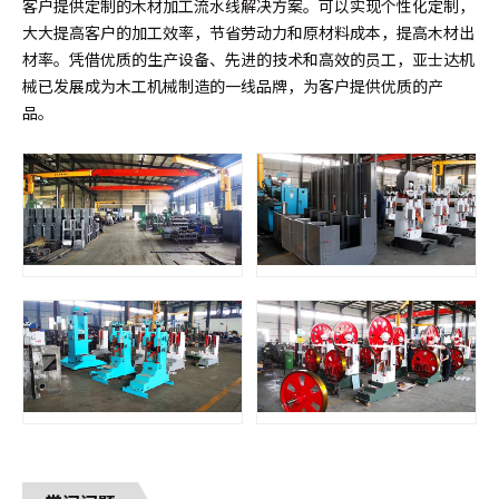
客户提供定制的木材加工流水线解决方案。可以实现个性化定制，
大大提高客户的加工效率，节省劳动力和原材料成本，提高木材出
材率。凭借优质的生产设备、先进的技术和高效的员工，亚士达机
械已发展成为木工机械制造的一线品牌，为客户提供优质的产
品。