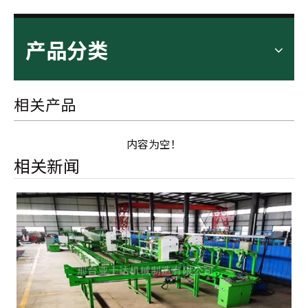
产品分类
相关产品
内容为空！
相关新闻