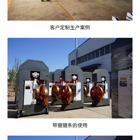
客户定制生产案例
带锯锯条的使用