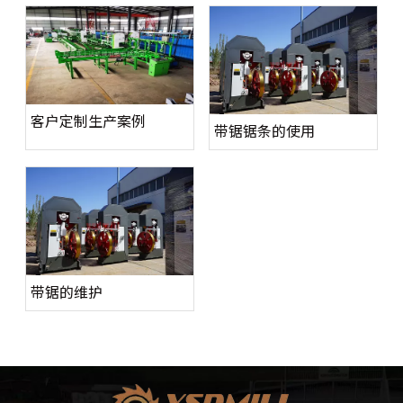
客户定制生产案例
带锯锯条的使用
带锯的维护