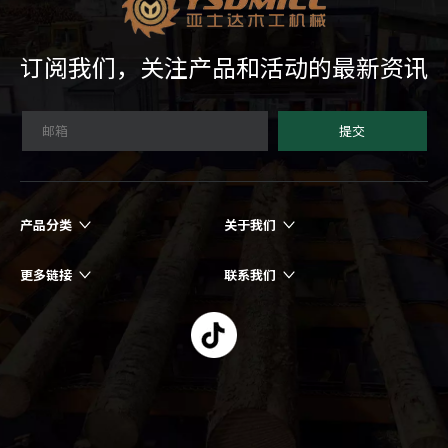
订阅我们，关注产品和活动的最新资讯
提交
产品分类
关于我们
更多链接
联系我们