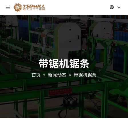
带锯机锯条
首页
»
新闻动态
»
带锯机锯条