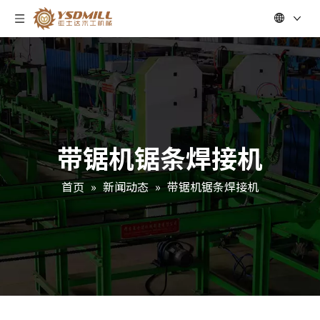
带锯机锯条焊接机
首页
»
新闻动态
»
带锯机锯条焊接机