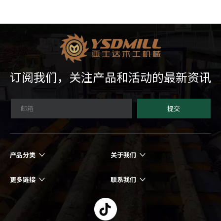
订阅我们，关注产品和活动的最新资讯
提交
产品分类
关于我们
更多链接
联系我们