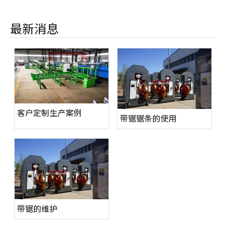
最新消息
客户定制生产案例
带锯锯条的使用
带锯的维护