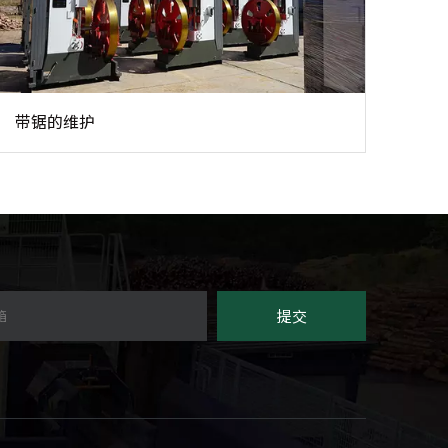
带锯的维护
提交