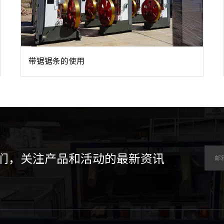
带锯锯条的使用
们，关注产品和活动的最新资讯