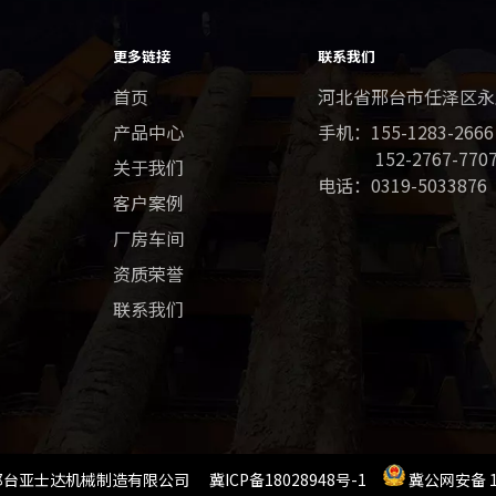
更多链接
联系我们
首页
河北省邢台市任泽区永
产品中心
手机：
155-1283-2666
152-2767-7707​​​​​​
关于我们
电话：0319-5033876
客户案例
厂房车间
资质荣誉
联系我们
台亚士达机械制造有限公司 冀ICP备18028948号-1
冀公网安备 13