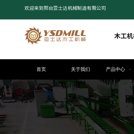
欢迎来到邢台亚士达机械制造有限公司
木工机
首页
关于我们
产品中心