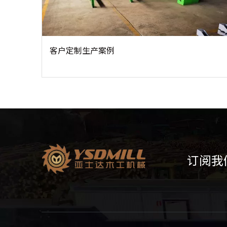
客户定制生产案例
订阅我