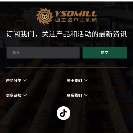
订阅我们，关注产品和活动的最新资讯
提交
产品分类
关于我们
更多链接
联系我们