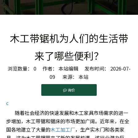
木工带锯机为人们的生活带
来了哪些便利？
浏览数量：
0
作者： 本站编辑 发布时间： 2026-07-
09 来源：
本站
询价
c
随着社会经济的快速发展和木工家具市场需求的进一
步增加，木工带锯和锯床的市场更加广阔。近年来，在全
国各地建立了大量的
木工加工厂
，生产实木门和各类家
具。这为木工带锯带来了新的发展机遇，该行业潜力巨