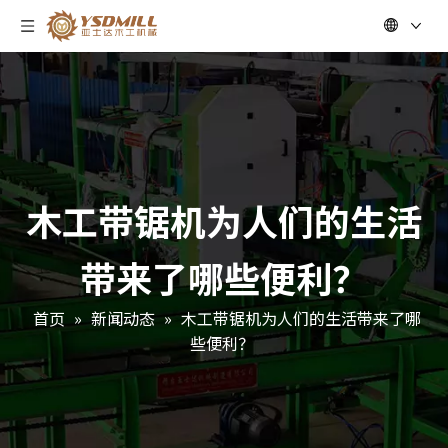
木工带锯机为人们的生活
带来了哪些便利？
首页
»
新闻动态
»
木工带锯机为人们的生活带来了哪
些便利？