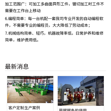
加工范围广：可加工多曲面异形工件，锯切加工时工件不
需要在工作台上移动
6.编程简单：每一台机配一套我司专业开发的自动编程软
件，不需要专业的编程员，大大降低了劳动成本；
7.机械结构简单、轻巧，机器故障率低，日常护养和维修
简单，维护费用低。
最新消息
客户定制生产案例
带锯锯条的使用