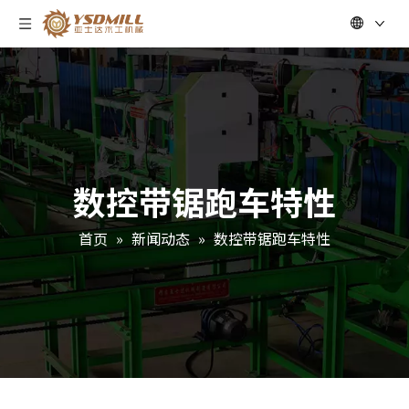
数控带锯跑车特性
首页
»
新闻动态
»
数控带锯跑车特性