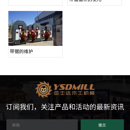
带锯的维护
订阅我们，关注产品和活动的最新资讯
提交