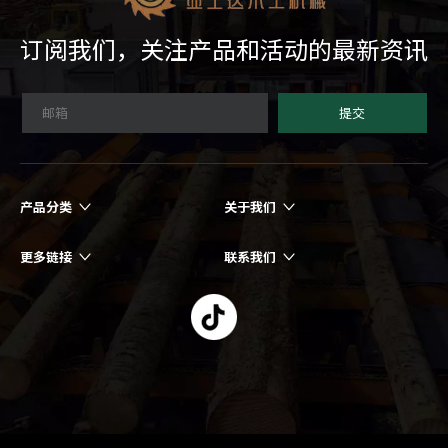
订阅我们，关注产品和活动的最新资讯
提交
产品分类
关于我们
更多链接
联系我们