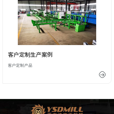
客户定制生产案例
客户定制产品