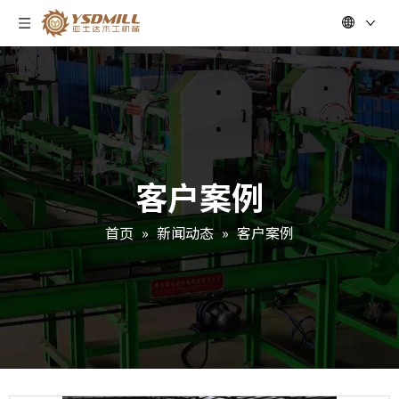
客户案例
首页
»
新闻动态
»
客户案例