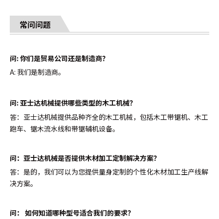
常问问题
问: 你们是贸易公司还是制造商？
A: 我们是制造商。
问:
亚士达机械提供哪些类型的木工机械？
答：亚士达机械提供品种齐全的木工机械，包括木工带锯机、木工
跑车、锯木流水线和带锯辅机设备。
问：亚士达机械是否提供木材加工定制解决方案？
答：是的，我们可以为您提供量身定制的个性化木材加工生产线解
决方案。
问：
如何知道哪种型号适合我们的要求？