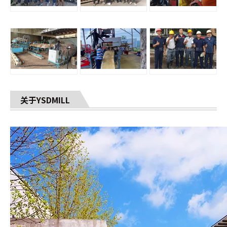
关于YSDMILL