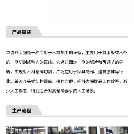
产品描述
单边齐头锯是一种专用于木材加工的设备，主要用于将木板或木条
的一侧切割成整齐的直线。它通过固定一侧的锯片和可调节的导
轨，实现对木材精确切割，广泛应用于家具制作、建筑装饰等行
业。单边齐头锯结构简单、操作方便，能够大幅提高工作效率，减
少人工误差，特别适合对高精确要求的木工场景。
生产流程