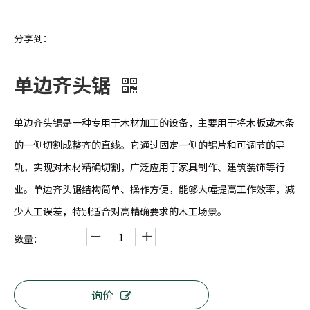
分享到：
单边齐头锯
单边齐头锯是一种专用于木材加工的设备，主要用于将木板或木条
的一侧切割成整齐的直线。它通过固定一侧的锯片和可调节的导
轨，实现对木材精确切割，广泛应用于家具制作、建筑装饰等行
业。单边齐头锯结构简单、操作方便，能够大幅提高工作效率，减
少人工误差，特别适合对高精确要求的木工场景。
数量：
询价