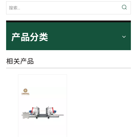
产品分类
相关产品