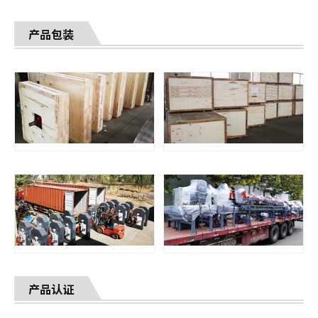
产品包装
产品认证