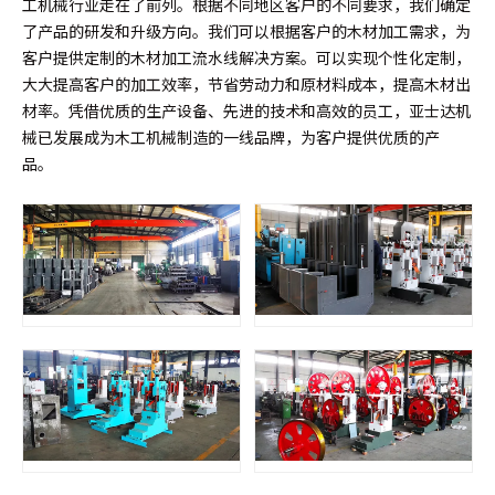
工机械行业走在了前列。根据不同地区客户的不同要求，我们确定
了产品的研发和升级方向。我们可以根据客户的木材加工需求，为
客户提供定制的木材加工流水线解决方案。可以实现个性化定制，
大大提高客户的加工效率，节省劳动力和原材料成本，提高木材出
材率。凭借优质的生产设备、先进的技术和高效的员工，亚士达机
械已发展成为木工机械制造的一线品牌，为客户提供优质的产
品。