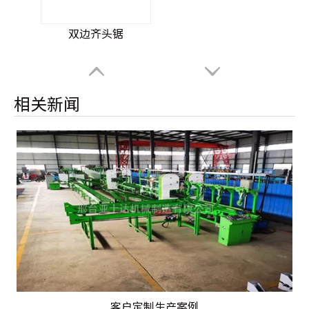
双边齐头锯
相关新闻
客户定制生产案例