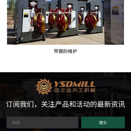
带锯的维护
订阅我们，关注产品和活动的最新资讯
提交