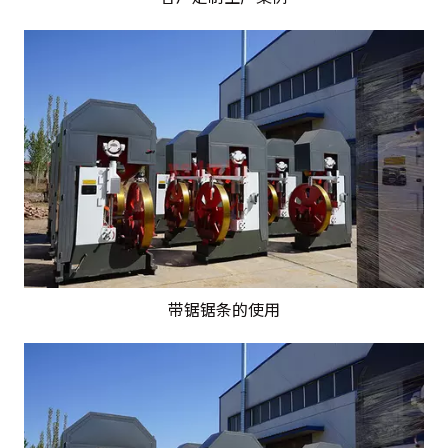
带锯锯条的使用