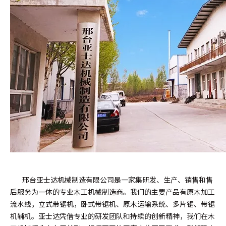
邢台亚士达机械制造有限公司是一家集研发、生产、销售和售
后服务为一体的专业木工机械制造商。我们的主要产品有原木加工
流水线，立式带锯机，卧式带锯机、原木运输系统、多片锯、带锯
机辅机。亚士达凭借专业的研发团队和持续的创新精神，我们在木