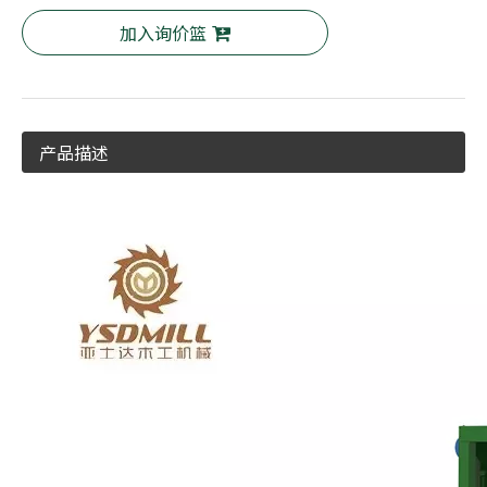
加入询价篮
产品描述