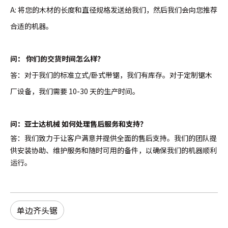
A: 将您的木材的长度和直径规格发送给我们，然后我们会向您推荐
合适的机器。
问：
你们的交货时间怎么样？
答：对于我们的标准立式/卧式带锯，我们有库存。对于定制锯木
厂设备，我们需要 10-30 天的生产时间。
问：亚士达机械 如何处理售后服务和支持？
答：我们致力于让客户满意并提供全面的售后支持。我们的团队提
供安装协助、维护服务和随时可用的备件，以确保我们的机器顺利
运行。
单边齐头锯